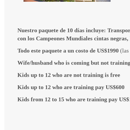
Nuestro paquete de 10 días incluye: Transport
con los Campeones Mundiales cintas negras,
Todo este paquete a un costo de US$1990
(las
Wife/husband who is coming but not trainin
Kids up to 12 who are not training is free
Kids up to 12 who are training pay US$600
Kids from 12 to 15 who are training pay US