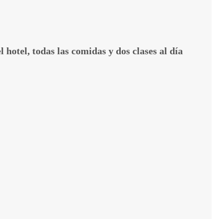
hotel, todas las comidas y dos clases al día