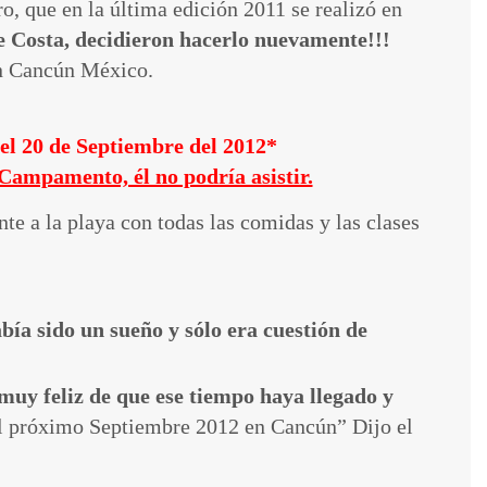
o, que en la última edición 2011 se realizó en
 Costa, decidieron hacerlo nuevamente!!!
en Cancún México.
el 20 de Septiembre del 2012*
Campamento, él no podría asistir.
te a la playa con todas las comidas y las clases
bía sido un sueño y sólo era cuestión de
muy feliz de que ese tiempo haya llegado y
l próximo Septiembre 2012 en Cancún” Dijo el