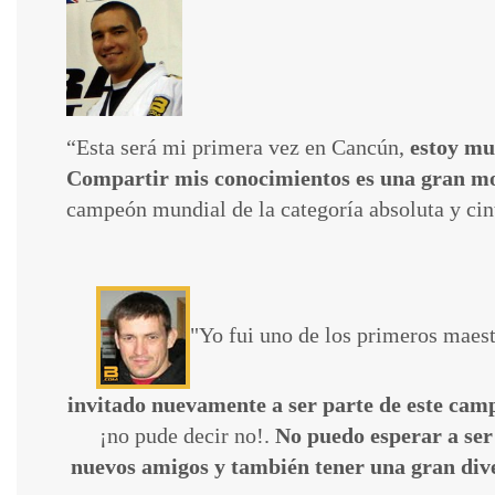
“Esta será mi primera vez en Cancún,
estoy mu
Compartir mis conocimientos es una gran moti
campeón mundial de la categoría absoluta y cin
"Yo fui uno de los primeros maest
invitado nuevamente a ser parte de este ca
¡no pude decir no!.
No puedo esperar a ser
nuevos amigos y también tener una gran dive