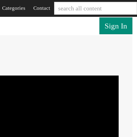
Categories
Contact
Sign In