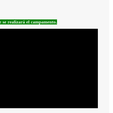
e se realizará el campamento.