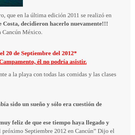
o, que en la última edición 2011 se realizó en
 Costa, decidieron hacerlo nuevamente!!!
en Cancún México.
el 20 de Septiembre del 2012*
Campamento, él no podría asistir.
te a la playa con todas las comidas y las clases
bía sido un sueño y sólo era cuestión de
muy feliz de que ese tiempo haya llegado y
l próximo Septiembre 2012 en Cancún” Dijo el