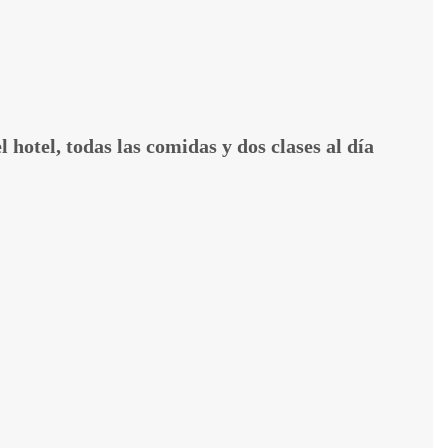
hotel, todas las comidas y dos clases al día