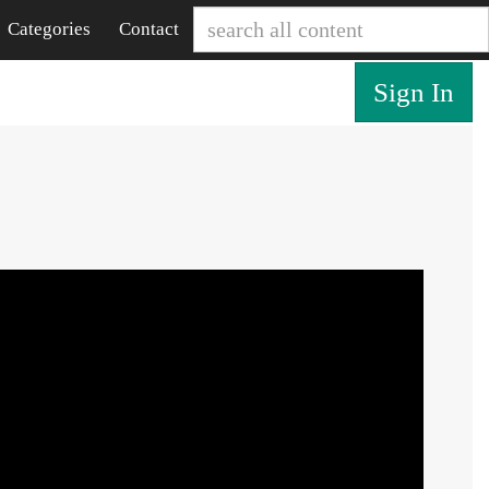
Categories
Contact
Sign In