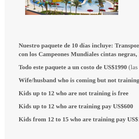
Nuestro paquete de 10 días incluye: Transport
con los Campeones Mundiales cintas negras,
Todo este paquete a un costo de US$1990
(las
Wife/husband who is coming but not trainin
Kids up to 12 who are not training is free
Kids up to 12 who are training pay US$600
Kids from 12 to 15 who are training pay US