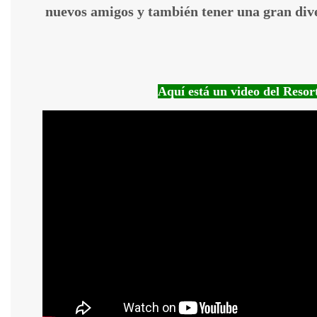
nuevos amigos y también tener una gran dive
Aquí está un video del Resor