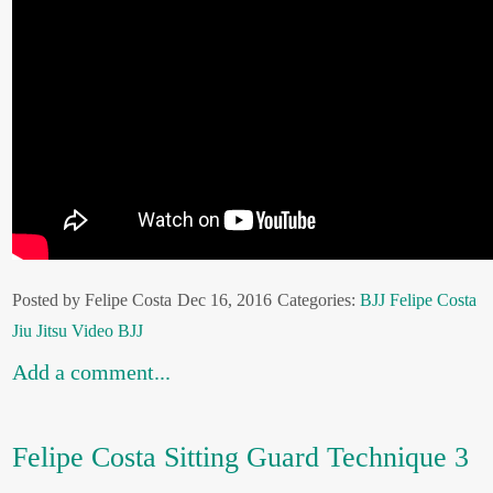
Posted by Felipe Costa
Dec 16, 2016
Categories:
BJJ
Felipe Costa
Jiu Jitsu
Video BJJ
Add a comment...
Felipe Costa Sitting Guard Technique 3