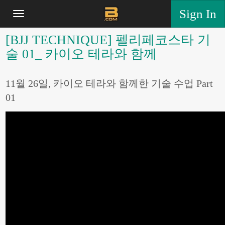
Sign In
[BJJ TECHNIQUE] 펠리페코스타 기
술 01_ 카이오 테라와 함께
11월 26일, 카이오 테라와 함께한 기술 수업 Part
01