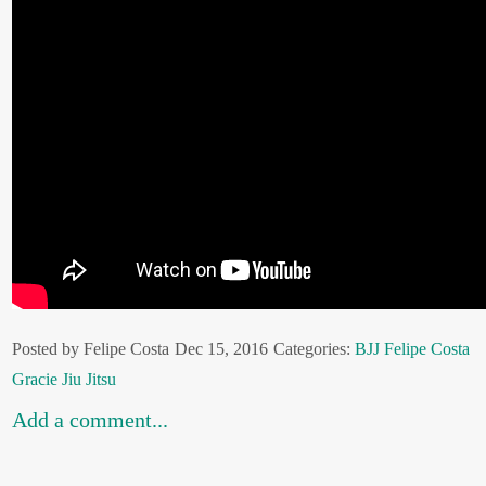
Posted by Felipe Costa
Dec 15, 2016
Categories:
BJJ
Felipe Costa
Gracie
Jiu Jitsu
Add a comment...