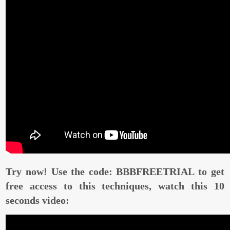
Try now! Use the code: BBBFREETRIAL to get
free access to this techniques, watch this 10
seconds video: