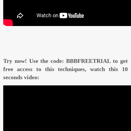
Try now! Use the code: BBBFREETRIAL to get
free access to this techniques, watch this 10
seconds video: