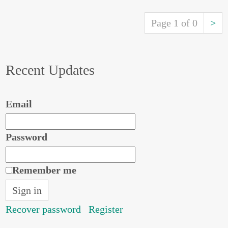
Page 1 of 0
>
Recent Updates
Email
Password
Remember me
Recover password
Register