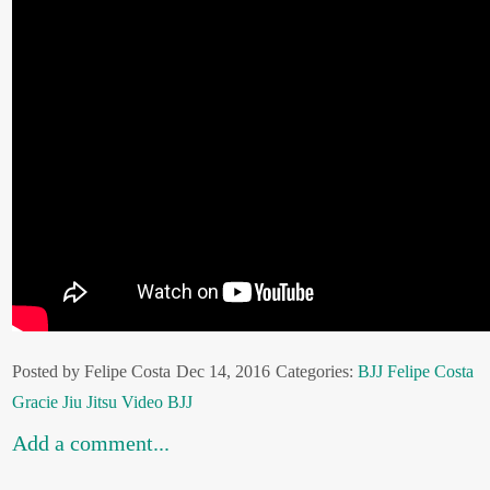
Posted by Felipe Costa
Dec 14, 2016
Categories:
BJJ
Felipe Costa
Gracie
Jiu Jitsu
Video BJJ
Add a comment...