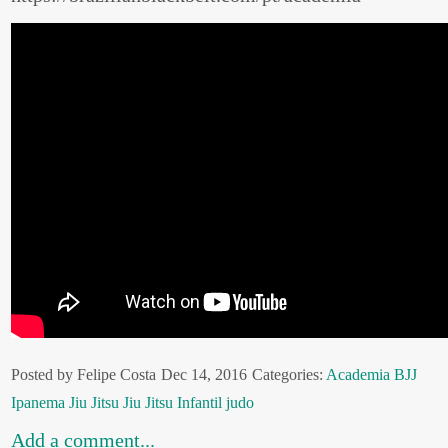
Posted by Felipe Costa
Dec 14, 2016
Categories:
Academia
BJJ
Ipanema
Jiu Jitsu
Jiu Jitsu Infantil
judo
Add a comment...