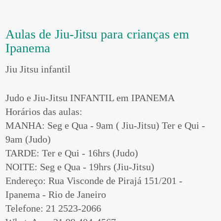
Aulas de Jiu-Jitsu para crianças em
Ipanema
Jiu Jitsu infantil
Judo e Jiu-Jitsu INFANTIL em IPANEMA
Horários das aulas:
MANHA: Seg e Qua - 9am ( Jiu-Jitsu) Ter e Qui -
9am (Judo)
TARDE: Ter e Qui - 16hrs (Judo)
NOITE: Seg e Qua - 19hrs (Jiu-Jitsu)
Endereço: Rua Visconde de Pirajá 151/201 -
Ipanema - Rio de Janeiro
Telefone: 21 2523-2066