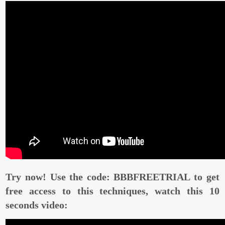
Try now! Use the code: BBBFREETRIAL to get
free access to this techniques, watch this 10
seconds video: