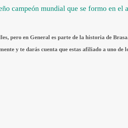
sileño campeón mundial que se formo en el
les, pero en General es parte de la historia de Brasa
amente y te darás cuenta que estas afiliado a uno de