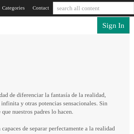
Categories
Contact
Sign In
ad de diferenciar la fantasía de la realidad,
 infinita y otras potencias sensacionales. Sin
que nuestros padres lo hacen.
 capaces de separar perfectamente a la realidad