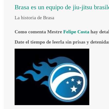
Brasa es un equipo de jiu-jitsu bra
La historia de Brasa
Como comenta Mestre
Felipe Costa
hay detal
Date el tiempo de leerla sin prisas y detenid