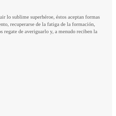
guir lo sublime superhéroe, éstos aceptan formas
nto, recuperarse de la fatiga de la formación,
s regate de averiguarlo y, a menudo reciben la