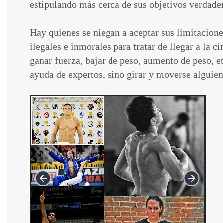
estipulando más cerca de sus objetivos verdade
Hay quienes se niegan a aceptar sus limitacione
ilegales e inmorales para tratar de llegar a la 
ganar fuerza, bajar de peso, aumento de peso, 
ayuda de expertos, sino girar y moverse alguien