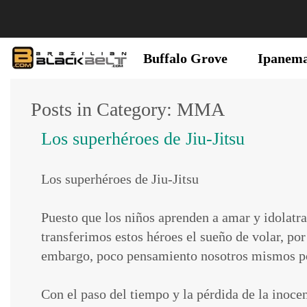
Buffalo Grove
Ipanem
Posts in Category: MMA
Los superhéroes de Jiu-Jitsu
Los superhéroes de Jiu-Jitsu
Puesto que los niños aprenden a amar y idolatrar
transferimos estos héroes el sueño de volar, por
embargo, poco pensamiento nosotros mismos pod
Con el paso del tiempo y la pérdida de la inoce