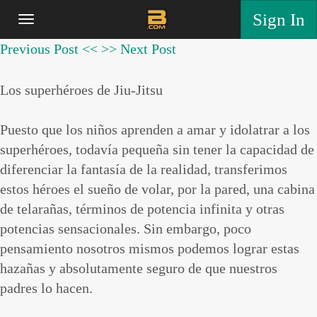
Sign In
Previous Post <<
>> Next Post
Los superhéroes de Jiu-Jitsu
Puesto que los niños aprenden a amar y idolatrar a los
superhéroes, todavía pequeña sin tener la capacidad de
diferenciar la fantasía de la realidad, transferimos
estos héroes el sueño de volar, por la pared, una cabina
de telarañas, términos de potencia infinita y otras
potencias sensacionales. Sin embargo, poco
pensamiento nosotros mismos podemos lograr estas
hazañas y absolutamente seguro de que nuestros
padres lo hacen.