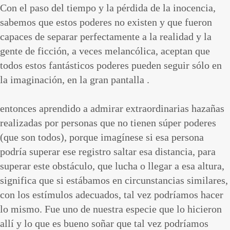
Con el paso del tiempo y la pérdida de la inocencia,
sabemos que estos poderes no existen y que fueron
capaces de separar perfectamente a la realidad y la
gente de ficción, a veces melancólica, aceptan que
todos estos fantásticos poderes pueden seguir sólo en
la imaginación, en la gran pantalla .
entonces aprendido a admirar extraordinarias hazañas
realizadas por personas que no tienen súper poderes
(que son todos), porque imagínese si esa persona
podría superar ese registro saltar esa distancia, para
superar este obstáculo, que lucha o llegar a esa altura,
significa que si estábamos en circunstancias similares,
con los estímulos adecuados, tal vez podríamos hacer
lo mismo. Fue uno de nuestra especie que lo hicieron
allí y lo que es bueno soñar que tal vez podríamos