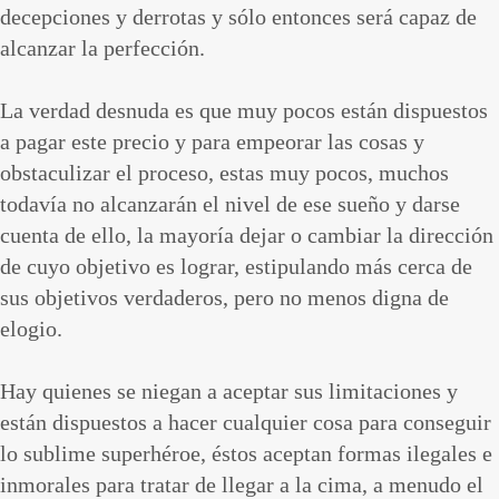
decepciones y derrotas y sólo entonces será capaz de
alcanzar la perfección.
La verdad desnuda es que muy pocos están dispuestos
a pagar este precio y para empeorar las cosas y
obstaculizar el proceso, estas muy pocos, muchos
todavía no alcanzarán el nivel de ese sueño y darse
cuenta de ello, la mayoría dejar o cambiar la dirección
de cuyo objetivo es lograr, estipulando más cerca de
sus objetivos verdaderos, pero no menos digna de
elogio.
Hay quienes se niegan a aceptar sus limitaciones y
están dispuestos a hacer cualquier cosa para conseguir
lo sublime superhéroe, éstos aceptan formas ilegales e
inmorales para tratar de llegar a la cima, a menudo el