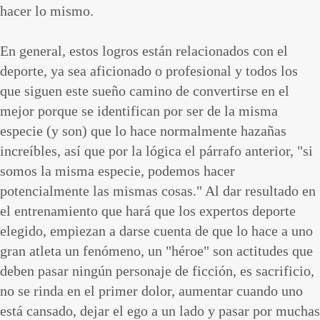
hacer lo mismo.
En general, estos logros están relacionados con el
deporte, ya sea aficionado o profesional y todos los
que siguen este sueño camino de convertirse en el
mejor porque se identifican por ser de la misma
especie (y son) que lo hace normalmente hazañas
increíbles, así que por la lógica el párrafo anterior, "si
somos la misma especie, podemos hacer
potencialmente las mismas cosas." Al dar resultado en
el entrenamiento que hará que los expertos deporte
elegido, empiezan a darse cuenta de que lo hace a uno
gran atleta un fenómeno, un "héroe" son actitudes que
deben pasar ningún personaje de ficción, es sacrificio,
no se rinda en el primer dolor, aumentar cuando uno
está cansado, dejar el ego a un lado y pasar por muchas