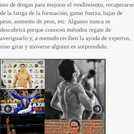
uso de drogas para mejorar el rendimiento, recuperarse
de la fatiga de la formación, ganar fuerza, bajar de
peso, aumento de peso, etc. Algunos nunca se
descubrirá porque conocen métodos regate de
averiguarlo y, a menudo reciben la ayuda de expertos,
sino girar y moverse alguien es sorprendido.