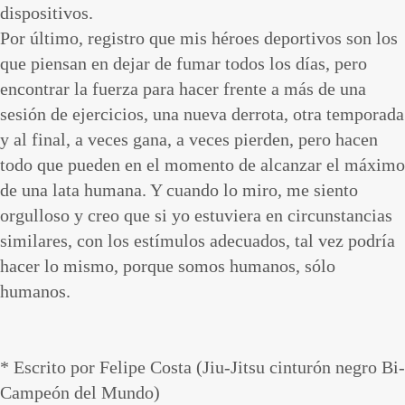
dispositivos.
Por último, registro que mis héroes deportivos son los
que piensan en dejar de fumar todos los días, pero
encontrar la fuerza para hacer frente a más de una
sesión de ejercicios, una nueva derrota, otra temporada
y al final, a veces gana, a veces pierden, pero hacen
todo que pueden en el momento de alcanzar el máximo
de una lata humana. Y cuando lo miro, me siento
orgulloso y creo que si yo estuviera en circunstancias
similares, con los estímulos adecuados, tal vez podría
hacer lo mismo, porque somos humanos, sólo
humanos.
* Escrito por Felipe Costa (Jiu-Jitsu cinturón negro Bi-
Campeón del Mundo)