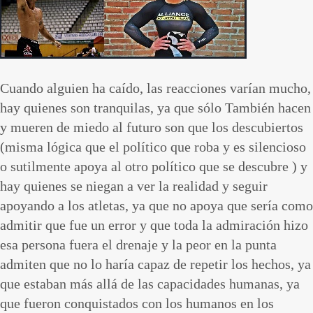
Cuando alguien ha caído, las reacciones varían mucho,
hay quienes son tranquilas, ya que sólo También hacen
y mueren de miedo al futuro son que los descubiertos
(misma lógica que el político que roba y es silencioso
o sutilmente apoya al otro político que se descubre ) y
hay quienes se niegan a ver la realidad y seguir
apoyando a los atletas, ya que no apoya que sería como
admitir que fue un error y que toda la admiración hizo
esa persona fuera el drenaje y la peor en la punta
admiten que no lo haría capaz de repetir los hechos, ya
que estaban más allá de las capacidades humanas, ya
que fueron conquistados con los humanos en los