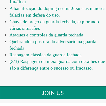
Jiu-Jitsu
A banalização do doping no Jiu-Jitsu e as maiores
falácias em defesa do uso.
Chave de braço da guarda fechada, explorando
várias situações
Ataques e controles da guarda fechada
Quebrando a postura do adversário na guarda
fechada
Raspagem clássica da guarda fechada
(3/3) Raspagem da meia guarda com detalhes que
são a diferença entre o sucesso ou fracasso.
JOIN US