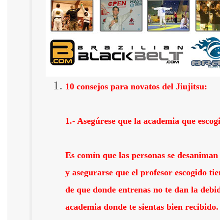
10 consejos para novatos del Jiujitsu:
1.- Asegúrese que la academia que escogis
Es comín que las personas se desaniman por
y asegurarse que el profesor escogido tie
de que donde entrenas no te dan la debi
academia donde te sientas bien recibido.