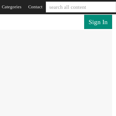
Categories
Contact
Sign In