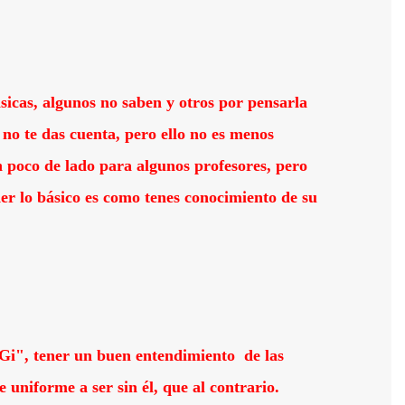
icas, algunos no saben y otros por pensarla
no te das cuenta, pero ello no es menos
un poco de lado para algunos profesores, pero
der lo básico es como tenes conocimiento de su
 Gi", tener un buen entendimiento de las
uniforme a ser sin él, que al contrario.