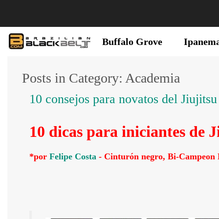
Buffalo Grove
Ipanem
Posts in Category: Academia
10 consejos para novatos del Jiujitsu
10 dicas para iniciantes de J
*por
Felipe Costa
- Cinturón negro, Bi-Campeon 