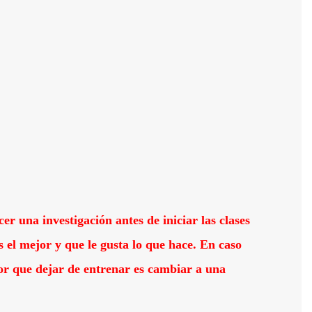
cer una investigación antes de iniciar las clases
s el mejor y que le gusta lo que hace. En caso
jor que dejar de entrenar es cambiar a una