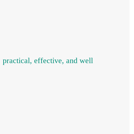
practical, effective, and well