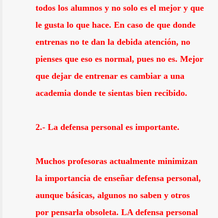
todos los alumnos y no solo es el mejor y que
le gusta lo que hace. En caso de que donde
entrenas no te dan la debida atención, no
pienses que eso es normal, pues no es. Mejor
que dejar de entrenar es cambiar a una
academia donde te sientas bien recibido.
2.- La defensa personal es importante.
Muchos profesoras actualmente minimizan
la importancia de enseñar defensa personal,
aunque básicas, algunos no saben y otros
por pensarla obsoleta. LA defensa personal