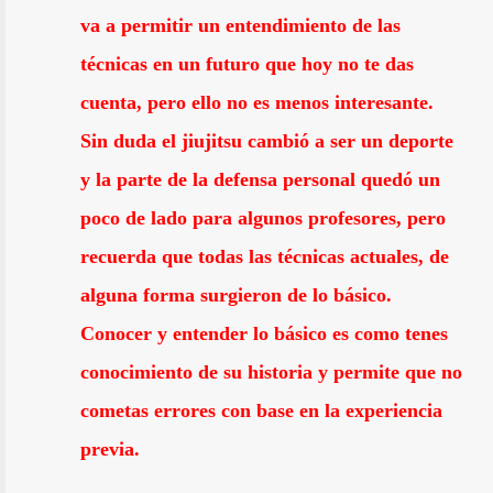
va a permitir un entendimiento de las
técnicas en un futuro que hoy no te das
cuenta, pero ello no es menos interesante.
Sin duda el jiujitsu cambió a ser un deporte
y la parte de la defensa personal quedó un
poco de lado para algunos profesores, pero
recuerda que todas las técnicas actuales, de
alguna forma surgieron de lo básico.
Conocer y entender lo básico es como tenes
conocimiento de su historia y permite que no
cometas errores con base en la experiencia
previa.