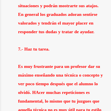
situaciones y podrán mostrarte sus atajos.
En general los graduados adoran sentirse
valorados y tendrán el mayor placer en
responder tus dudas y tratar de ayudar.
7.- Haz tu tarea.
Es muy frustrante para un profesor dar su
máximo enseñando una técnica o concepto y
ver poco tiempo después que el alumno lo
olvidó. HAcer muchas repeticiones es
fundamental, lo mismo que tu juzgues que
aquella técnica no es muy útil para tu estilo