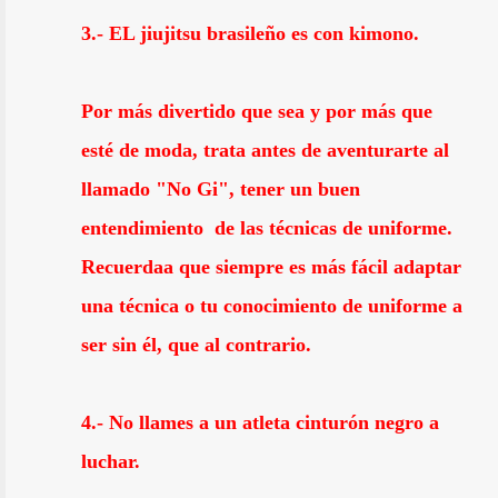
3.- EL jiujitsu brasileño es con kimono.
Por más divertido que sea y por más que
esté de moda, trata antes de aventurarte al
llamado "No Gi", tener un buen
entendimiento de las técnicas de uniforme.
Recuerdaa que siempre es más fácil adaptar
una técnica o tu conocimiento de uniforme a
ser sin él, que al contrario.
4.- No llames a un atleta cinturón negro a
luchar.