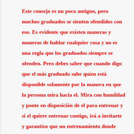
Este consejo es un poco antiguo, pero
muchos graduados se sienten ofendidos con
eso. Es evidente que existen maneras y
maneras de hablar cualquier cosa y no es
una regla que los graduados siempre se
ofenden. Pero debes saber que cuando digo
que el más graduado sabe quien está
disponible solamente por la manera en que
la persona mira hacia el. Mira con humildad
y ponte en disposición de el para entrenar y
si el quiere entrenar contigo, irá a invitarte
y garantizo que un entrenamiento donde