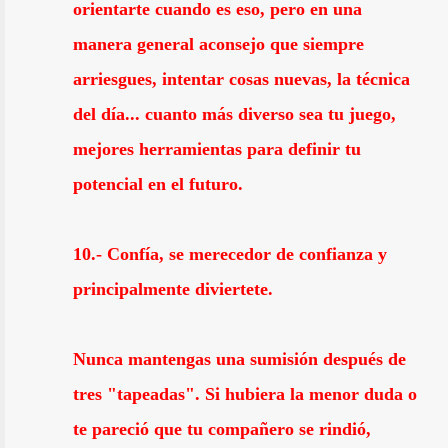
orientarte cuando es eso, pero en una
manera general aconsejo que siempre
arriesgues, intentar cosas nuevas, la técnica
del día... cuanto más diverso sea tu juego,
mejores herramientas para definir tu
potencial en el futuro.
10.- Confía, se merecedor de confianza y
principalmente diviertete.
Nunca mantengas una sumisión después de
tres "tapeadas". Si hubiera la menor duda o
te pareció que tu compañero se rindió,