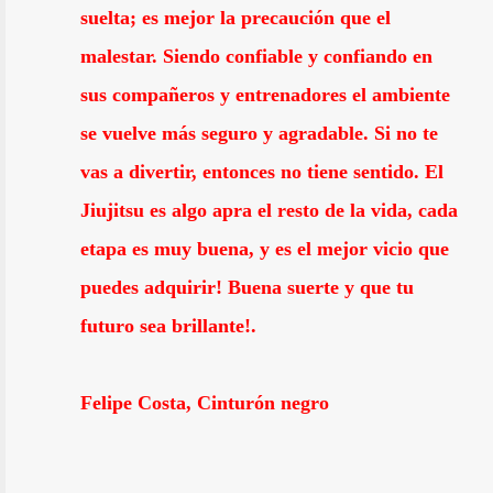
suelta; es mejor la precaución que el
malestar. Siendo confiable y confiando en
sus compañeros y entrenadores el ambiente
se vuelve más seguro y agradable. Si no te
vas a divertir, entonces no tiene sentido. El
Jiujitsu es algo apra el resto de la vida, cada
etapa es muy buena, y es el mejor vicio que
puedes adquirir! Buena suerte y que tu
futuro sea brillante!.
Felipe Costa, Cinturón negro