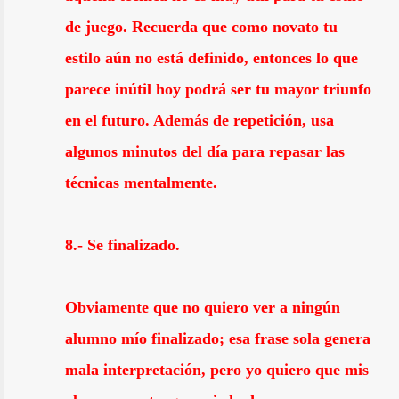
de juego. Recuerda que como novato tu
estilo aún no está definido, entonces lo que
parece inútil hoy podrá ser tu mayor triunfo
en el futuro. Además de repetición, usa
algunos minutos del día para repasar las
técnicas mentalmente.
8.- Se finalizado.
Obviamente que no quiero ver a ningún
alumno mío finalizado; esa frase sola genera
mala interpretación, pero yo quiero que mis