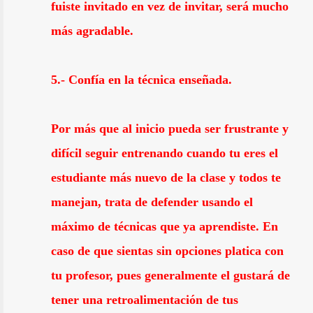
fuiste invitado en vez de invitar, será mucho
más agradable.
5.- Confía en la técnica enseñada.
Por más que al inicio pueda ser frustrante y
difícil seguir entrenando cuando tu eres el
estudiante más nuevo de la clase y todos te
manejan, trata de defender usando el
máximo de técnicas que ya aprendiste. En
caso de que sientas sin opciones platica con
tu profesor, pues generalmente el gustará de
tener una retroalimentación de tus