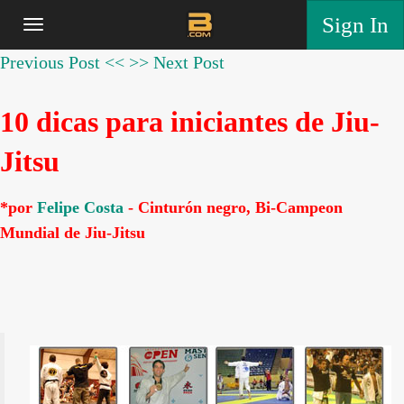
Sign In
Previous Post <<
>> Next Post
10 dicas para iniciantes de Jiu-
Jitsu
*por
Felipe Costa
- Cinturón negro, Bi-Campeon
Mundial de Jiu-Jitsu