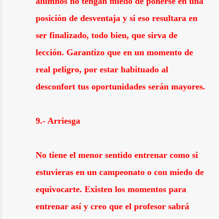
alumnos no tengan miedo de ponerse en una
posición de desventaja y si eso resultara en
ser finalizado, todo bien, que sirva de
lección. Garantizo que en un momento de
real peligro, por estar habituado al
desconfort tus oportunidades serán mayores.
9.- Arriesga
No tiene el menor sentido entrenar como si
estuvieras en un campeonato o con miedo de
equivocarte. Existen los momentos para
entrenar así y creo que el profesor sabrá