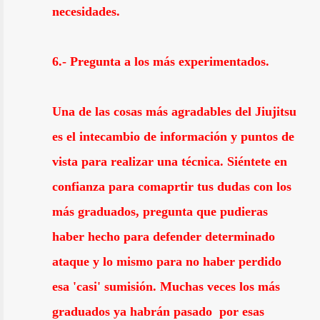
necesidades.
6.- Pregunta a los más experimentados.
Una de las cosas más agradables del Jiujitsu
es el intecambio de información y puntos de
vista para realizar una técnica. Siéntete en
confianza para comaprtir tus dudas con los
más graduados, pregunta que pudieras
haber hecho para defender determinado
ataque y lo mismo para no haber perdido
esa 'casi' sumisión. Muchas veces los más
graduados ya habrán pasado por esas