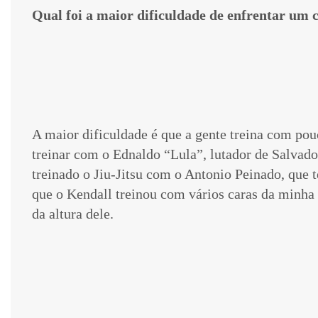
Qual foi a maior dificuldade de enfrentar um 
A maior dificuldade é que a gente treina com pouc
treinar com o Ednaldo “Lula”, lutador de Salvado
treinado o Jiu-Jitsu com o Antonio Peinado, que 
que o Kendall treinou com vários caras da minha 
da altura dele.