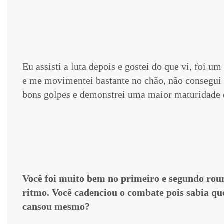
Eu assisti a luta depois e gostei do que vi, foi 
e me movimentei bastante no chão, não consegui 
bons golpes e demonstrei uma maior maturidade 
Você foi muito bem no primeiro e segundo rou
ritmo. Você cadenciou o combate pois sabia qu
cansou mesmo?