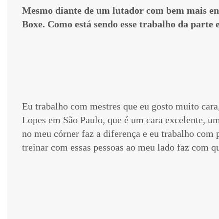
Mesmo diante de um lutador com bem mais en
Boxe. Como está sendo esse trabalho da parte
Eu trabalho com mestres que eu gosto muito cara
Lopes em São Paulo, que é um cara excelente, um
no meu córner faz a diferença e eu trabalho com 
treinar com essas pessoas ao meu lado faz com qu