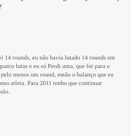
?
i 14 rounds, eu não havia lutado 14 rounds em
quatro lutas e eu só Perdi uma, que foi para o
 pelo menos um round, então o balanço que eu
mo atleta. Para 2011 tenho que continuar
ulo.