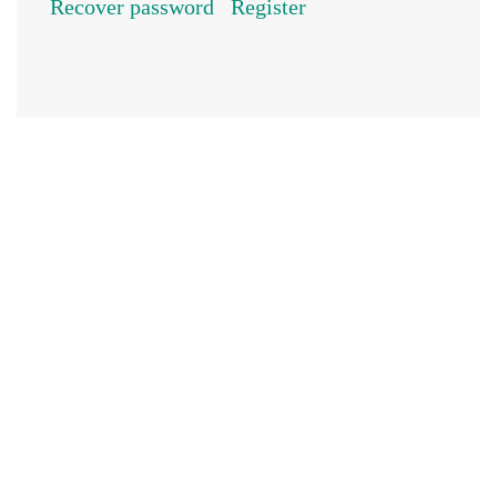
Recover password
Register