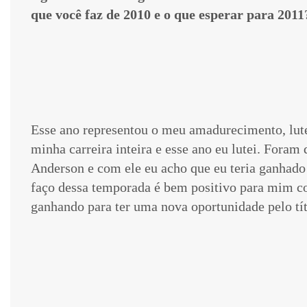
que você faz de 2010 e o que esperar para 2011
Esse ano representou o meu amadurecimento, lute
minha carreira inteira e esse ano eu lutei. Foram 
Anderson e com ele eu acho que eu teria ganhado
faço dessa temporada é bem positivo para mim co
ganhando para ter uma nova oportunidade pelo tít