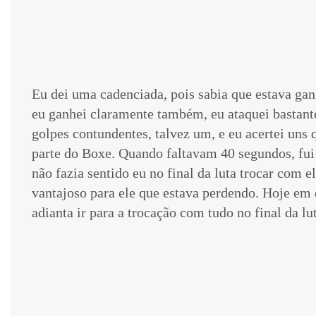
Eu dei uma cadenciada, pois sabia que estava gan
eu ganhei claramente também, eu ataquei bastant
golpes contundentes, talvez um, e eu acertei uns
parte do Boxe. Quando faltavam 40 segundos, fui 
não fazia sentido eu no final da luta trocar com e
vantajoso para ele que estava perdendo. Hoje em 
adianta ir para a trocação com tudo no final da l