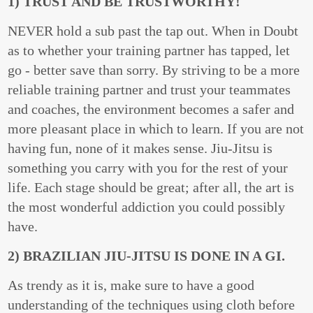
1) TRUST AND BE TRUSTWORTHY!
NEVER hold a sub past the tap out. When in Doubt
as to whether your training partner has tapped, let
go - better save than sorry. By striving to be a more
reliable training partner and trust your teammates
and coaches, the environment becomes a safer and
more pleasant place in which to learn. If you are not
having fun, none of it makes sense. Jiu-Jitsu is
something you carry with you for the rest of your
life. Each stage should be great; after all, the art is
the most wonderful addiction you could possibly
have.
2) BRAZILIAN JIU-JITSU IS DONE IN A GI.
As trendy as it is, make sure to have a good
understanding of the techniques using cloth before