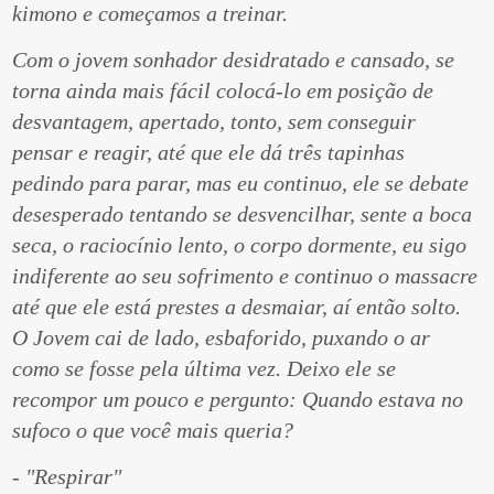
kimono e começamos a treinar.
Com o jovem sonhador desidratado e cansado, se
torna ainda mais fácil colocá-lo em posição de
desvantagem, apertado, tonto, sem conseguir
pensar e reagir, até que ele dá três tapinhas
pedindo para parar, mas eu continuo, ele se debate
desesperado tentando se desvencilhar, sente a boca
seca, o raciocínio lento, o corpo dormente, eu sigo
indiferente ao seu sofrimento e continuo o massacre
até que ele está prestes a desmaiar, aí então solto.
O Jovem cai de lado, esbaforido, puxando o ar
como se fosse pela última vez. Deixo ele se
recompor um pouco e pergunto: Quando estava no
sufoco o que você mais queria?
- "Respirar"