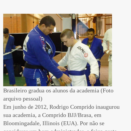
Brasileiro gradua os alunos da academia (Foto
arquivo pessoal)
Em junho de 2012, Rodrigo Comprido inaugurou
sua academia, a Comprido BJJ/Brasa, em
Bloomingadale, Illinois (EUA). Por não se