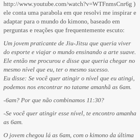
http://www.youtube.com/watch?v=WTFnmsCnr6g )
ele conta uma parabola em que resolvi me inspirar e
adaptar para o mundo do kimono, baseado em
perguntas e reações que frequentemente escuto:
Um jovem praticante de Jiu-Jitsu que queria viver
do esporte e viajar o mundo ensinando a arte suave.
Ele então me procurou e disse que queria chegar no
mesmo nível que eu, ter o mesmo sucesso.
Eu disse: Se você quer atingir o nível que eu atingi,
podemos nos encontrar no tatame amanhã as 6am.
-6am? Por que não combinamos 11:30?
-Se você quer atingir esse nível, te encontro amanha
as 6am.
O jovem chegou lá as 6am, com o kimono da última