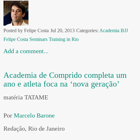
Posted by Felipe Costa
Jul 20, 2013
Categories:
Academia
BJJ
Felipe Costa
Seminars
Training in Rio
Add a comment...
Academia de Comprido completa um
ano e atleta foca na ‘nova geração’
matéria TATAME
Por
Marcelo Barone
Redação, Rio de Janeiro