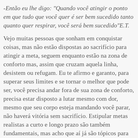
-Então eu lhe digo: "Quando você atingir o ponto
em que tudo que você quer é ser bem sucedido tanto
quanto quer respirar, você será bem sucedido"E.T.
Vejo muitas pessoas que sonham em conquistar
coisas, mas não estão dispostas ao sacrifício para
atingir a meta, seguem enquanto estão na zona de
conforto mas, assim que cruzam aquela linha,
desistem ou refugam. Eu te afirmo e garanto, para
superar seus limites e se tornar o melhor que pode
ser, você precisa andar fora de sua zona de conforto,
precisa estar disposto a lutar mesmo com dor,
mesmo que seu corpo esteja mandando você parar,
não haverá vitória sem sacrifício. Estipular metas
realistas a curto e longo prazo são também
fundamentais, mas acho que aí já são tópicos para