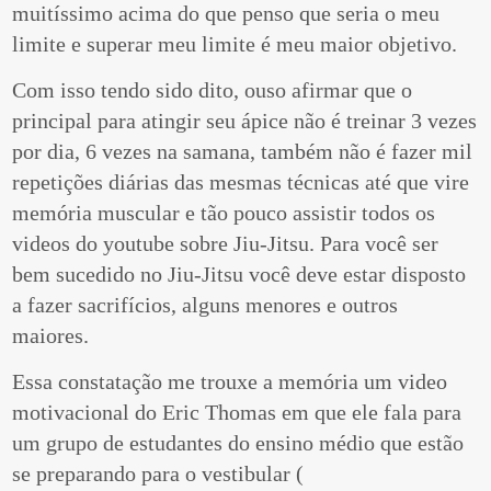
muitíssimo acima do que penso que seria o meu
limite e superar meu limite é meu maior objetivo.
Com isso tendo sido dito, ouso afirmar que o
principal para atingir seu ápice não é treinar 3 vezes
por dia, 6 vezes na samana, também não é fazer mil
repetições diárias das mesmas técnicas até que vire
memória muscular e tão pouco assistir todos os
videos do youtube sobre Jiu-Jitsu. Para você ser
bem sucedido no Jiu-Jitsu você deve estar disposto
a fazer sacrifícios, alguns menores e outros
maiores.
Essa constatação me trouxe a memória um video
motivacional do Eric Thomas em que ele fala para
um grupo de estudantes do ensino médio que estão
se preparando para o vestibular (