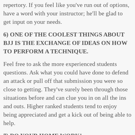
repertory. If you feel like you've run out of options,
have a word with your instructor; he'll be glad to
get input on your needs.
6) ONE OF THE COOLEST THINGS ABOUT
BJJ IS THE EXCHANGE OF IDEAS ON HOW
TO PERFORM A TECHNIQUE.
Feel free to ask the more experienced students
questions. Ask what you could have done to defend
an attack or pull off that submission you were so
close to getting. They've surely been through those
situations before and can clue you in on all the ins
and outs. Higher ranked students tend to enjoy
being appreciated and get a kick out of being able to
help.