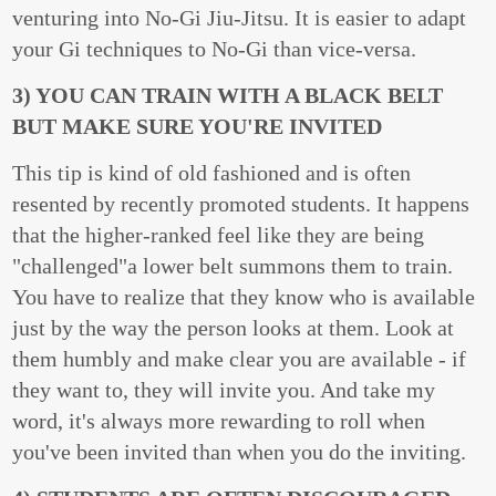
venturing into No-Gi Jiu-Jitsu. It is easier to adapt
your Gi techniques to No-Gi than vice-versa.
3) YOU CAN TRAIN WITH A BLACK BELT
BUT MAKE SURE YOU'RE INVITED
This tip is kind of old fashioned and is often
resented by recently promoted students. It happens
that the higher-ranked feel like they are being
"challenged"a lower belt summons them to train.
You have to realize that they know who is available
just by the way the person looks at them. Look at
them humbly and make clear you are available - if
they want to, they will invite you. And take my
word, it's always more rewarding to roll when
you've been invited than when you do the inviting.