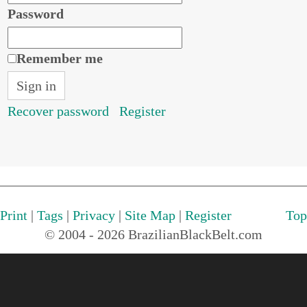
Password
Remember me
Recover password
Register
Print
|
Tags
|
Privacy
|
Site Map
|
Register
Top
© 2004 - 2026 BrazilianBlackBelt.com