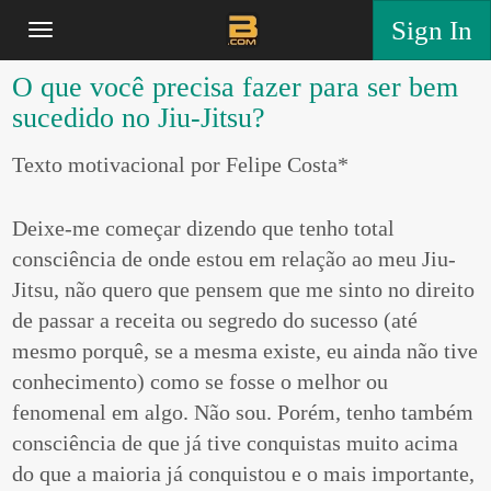
Sign In
O que você precisa fazer para ser bem
sucedido no Jiu-Jitsu?
Texto motivacional por Felipe Costa*
Deixe-me começar dizendo que tenho total
consciência de onde estou em relação ao meu Jiu-
Jitsu, não quero que pensem que me sinto no direito
de passar a receita ou segredo do sucesso (até
mesmo porquê, se a mesma existe, eu ainda não tive
conhecimento)
como se fosse o melhor ou
fenomenal em algo. Não sou
. Porém, tenho também
consciência de que já tive conquistas muito acima
do que a maioria já conquistou e o mais importante,