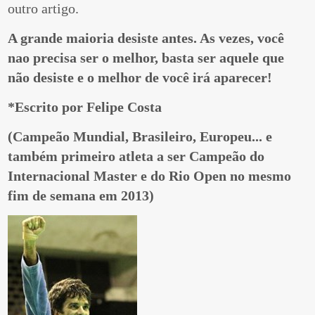
outro artigo.
A grande maioria desiste antes. As vezes, você
nao precisa ser o melhor, basta ser aquele que
não desiste e o melhor de você irá aparecer!
*Escrito por Felipe Costa
(Campeão Mundial, Brasileiro, Europeu... e
também primeiro atleta a ser Campeão do
Internacional Master e do Rio Open no mesmo
fim de semana em 2013)