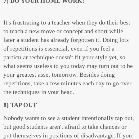
7) DO YOUR HOME WORK!
It's frustrating to a teacher when they do their best
to teach a new move or concept and short while
later a student has already forgotten it. Doing lots
of repetitions is essencial, even if you feel a
particular technique doesn't fit your style yet, so
what seems useless to you today may turn out to be
your greatest asset tomorrow. Besides doing
repetitions, take a few minutes each day to go over
the techniques in your head.
8) TAP OUT
Nobody wants to see a student intentionally tap out,
but good students aren't afraid to take chances or
put themselves in positions of disadvantage. If you