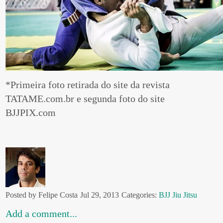
*Primeira foto retirada do site da revista
TATAME.com.br e segunda foto do site
BJJPIX.com
Posted by Felipe Costa
Jul 29, 2013
Categories:
BJJ
Jiu Jitsu
Add a comment...