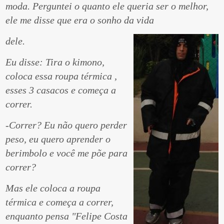
moda. Perguntei o quanto ele queria ser o melhor,
ele me disse que era o sonho da vida
dele.
Eu disse: Tira o kimono,
coloca essa roupa térmica ,
esses 3 casacos e começa a
correr.
-Correr? Eu não quero perder
peso, eu quero aprender o
berimbolo e você me põe para
correr?
Mas ele coloca a roupa
térmica e começa a correr,
enquanto pensa "Felipe Costa