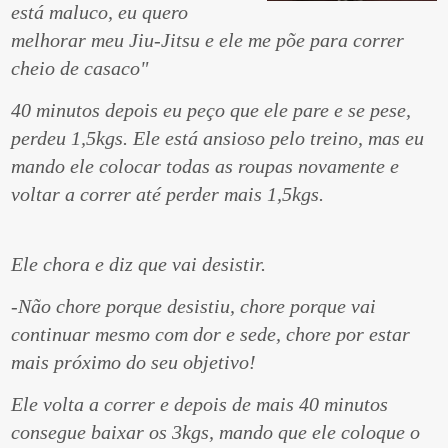
está maluco, eu quero
melhorar meu Jiu-Jitsu e ele me põe para correr
cheio de casaco"
40 minutos depois eu peço que ele pare e se pese,
perdeu 1,5kgs. Ele está ansioso pelo treino, mas eu
mando ele colocar todas as roupas novamente e
voltar a correr até perder mais 1,5kgs.
Ele chora e diz que vai desistir.
-Não chore porque desistiu, chore porque vai
continuar mesmo com dor e sede, chore por estar
mais próximo do seu objetivo!
Ele volta a correr e depois de mais 40 minutos
consegue baixar os 3kgs, mando que ele coloque o