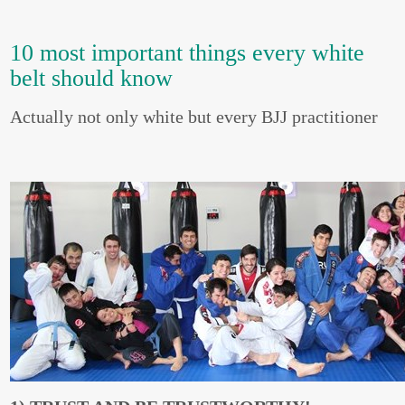
10 most important things every white
belt should know
Actually not only white but every BJJ practitioner