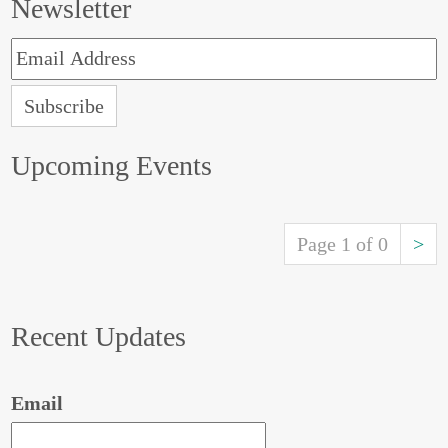
Newsletter
Upcoming Events
Page 1 of 0
>
Recent Updates
Email