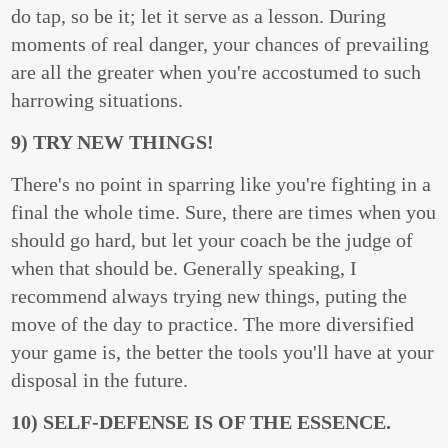
do tap, so be it; let it serve as a lesson. During
moments of real danger, your chances of prevailing
are all the greater when you're accostumed to such
harrowing situations.
9) TRY NEW THINGS!
There's no point in sparring like you're fighting in a
final the whole time. Sure, there are times when you
should go hard, but let your coach be the judge of
when that should be. Generally speaking, I
recommend always trying new things, puting the
move of the day to practice. The more diversified
your game is, the better the tools you'll have at your
disposal in the future.
10) SELF-DEFENSE IS OF THE ESSENCE.