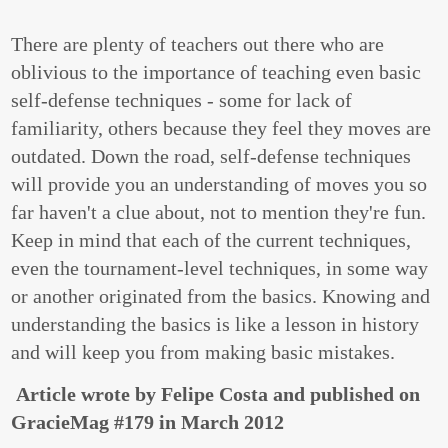
There are plenty of teachers out there who are
oblivious to the importance of teaching even basic
self-defense techniques - some for lack of
familiarity, others because they feel they moves are
outdated. Down the road, self-defense techniques
will provide you an understanding of moves you so
far haven't a clue about, not to mention they're fun.
Keep in mind that each of the current techniques,
even the tournament-level techniques, in some way
or another originated from the basics. Knowing and
understanding the basics is like a lesson in history
and will keep you from making basic mistakes.
Article wrote by Felipe Costa and published on
GracieMag #179 in March 2012