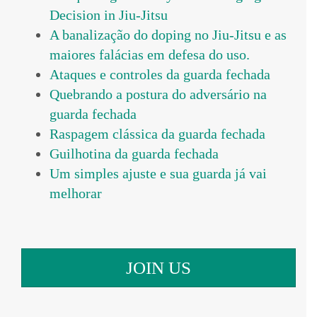
Decision in Jiu-Jitsu
A banalização do doping no Jiu-Jitsu e as
maiores falácias em defesa do uso.
Ataques e controles da guarda fechada
Quebrando a postura do adversário na
guarda fechada
Raspagem clássica da guarda fechada
Guilhotina da guarda fechada
Um simples ajuste e sua guarda já vai
melhorar
JOIN US