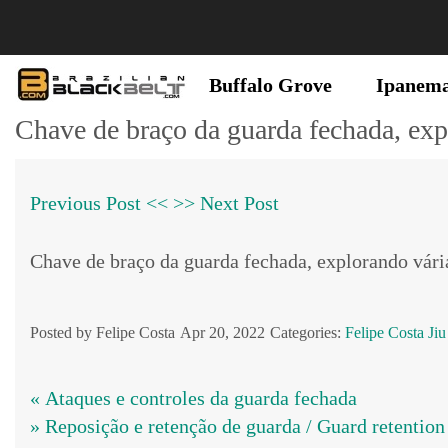
Buffalo Grove
Ipanem
Chave de braço da guarda fechada, exp
Previous Post <<
>> Next Post
Chave de braço da guarda fechada, explorando vári
Posted by Felipe Costa
Apr 20, 2022
Categories:
Felipe Costa
Jiu
« Ataques e controles da guarda fechada
» Reposição e retenção de guarda / Guard retention 