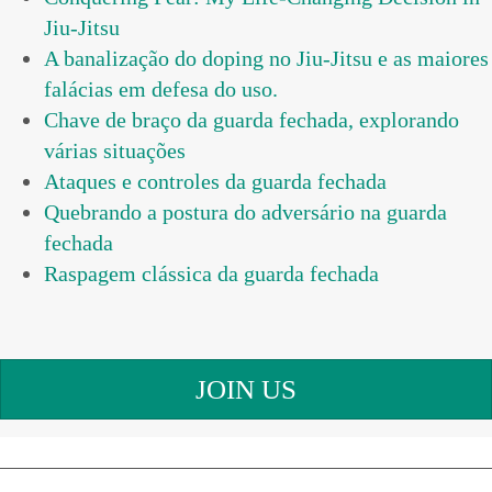
Jiu-Jitsu
A banalização do doping no Jiu-Jitsu e as maiores
falácias em defesa do uso.
Chave de braço da guarda fechada, explorando
várias situações
Ataques e controles da guarda fechada
Quebrando a postura do adversário na guarda
fechada
Raspagem clássica da guarda fechada
JOIN US