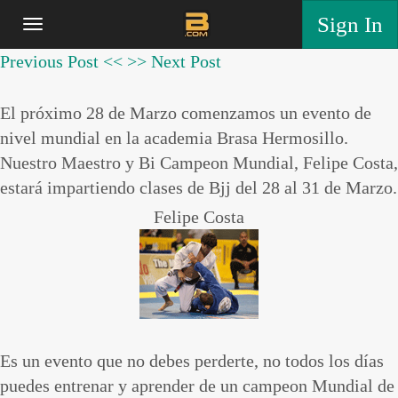
Sign In
Previous Post <<
>> Next Post
El próximo 28 de Marzo comenzamos un evento de
nivel mundial en la academia Brasa Hermosillo.
Nuestro Maestro y Bi Campeon Mundial, Felipe Costa,
estará impartiendo clases de Bjj del 28 al 31 de Marzo.
Felipe Costa
Es un evento que no debes perderte, no todos los días
puedes entrenar y aprender de un campeon Mundial de