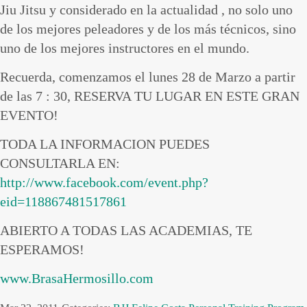
Jiu Jitsu y considerado en la actualidad , no solo uno
de los mejores peleadores y de los más técnicos, sino
uno de los mejores instructores en el mundo.
Recuerda, comenzamos el lunes 28 de Marzo a partir
de las 7 : 30, RESERVA TU LUGAR EN ESTE GRAN
EVENTO!
TODA LA INFORMACION PUEDES
CONSULTARLA EN:
http://www.facebook.com/event.php?
eid=118867481517861
ABIERTO A TODAS LAS ACADEMIAS, TE
ESPERAMOS!
www.BrasaHermosillo.com