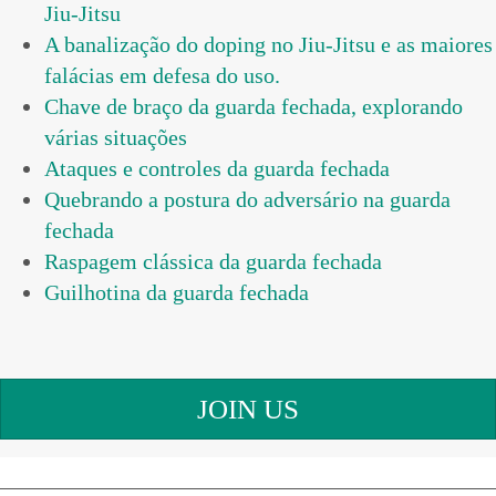
Jiu-Jitsu
A banalização do doping no Jiu-Jitsu e as maiores
falácias em defesa do uso.
Chave de braço da guarda fechada, explorando
várias situações
Ataques e controles da guarda fechada
Quebrando a postura do adversário na guarda
fechada
Raspagem clássica da guarda fechada
Guilhotina da guarda fechada
JOIN US