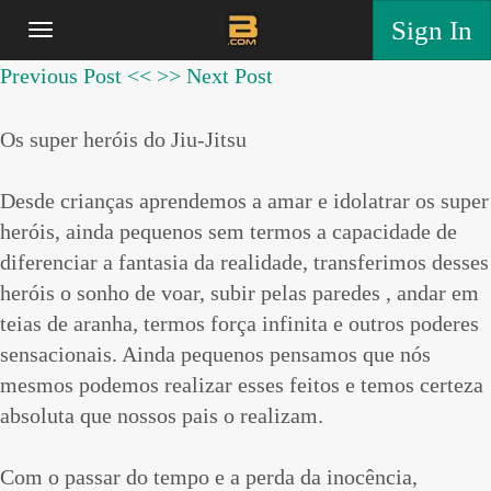
Sign In
Previous Post <<
>> Next Post
Os super heróis do Jiu-Jitsu
Desde crianças aprendemos a amar e idolatrar os super
heróis, ainda pequenos sem termos a capacidade de
diferenciar a fantasia da realidade, transferimos desses
heróis o sonho de voar, subir pelas paredes , andar em
teias de aranha, termos força infinita e outros poderes
sensacionais. Ainda pequenos pensamos que nós
mesmos podemos realizar esses feitos e temos certeza
absoluta que nossos pais o realizam.
Com o passar do tempo e a perda da inocência,