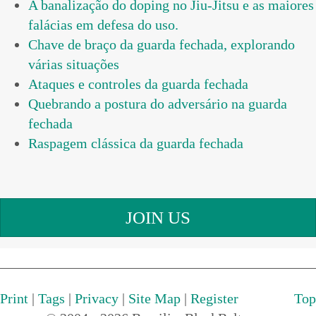
A banalização do doping no Jiu-Jitsu e as maiores
falácias em defesa do uso.
Chave de braço da guarda fechada, explorando
várias situações
Ataques e controles da guarda fechada
Quebrando a postura do adversário na guarda
fechada
Raspagem clássica da guarda fechada
JOIN US
Print
|
Tags
|
Privacy
|
Site Map
|
Register
Top