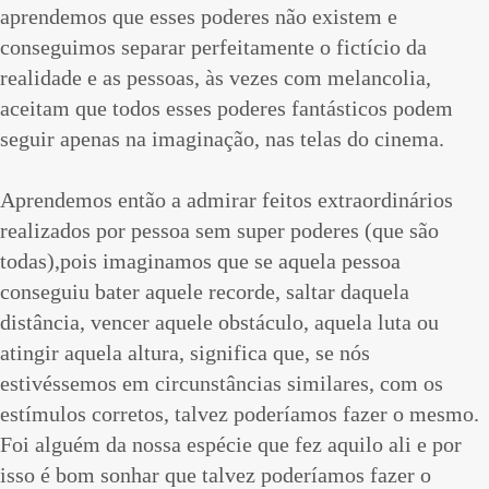
aprendemos que esses poderes não existem e
conseguimos separar perfeitamente o fictício da
realidade e as pessoas, às vezes com melancolia,
aceitam que todos esses poderes fantásticos podem
seguir apenas na imaginação, nas telas do cinema.
Aprendemos então a admirar feitos extraordinários
realizados por pessoa sem super poderes (que são
todas),pois imaginamos que se aquela pessoa
conseguiu bater aquele recorde, saltar daquela
distância, vencer aquele obstáculo, aquela luta ou
atingir aquela altura, significa que, se nós
estivéssemos em circunstâncias similares, com os
estímulos corretos, talvez poderíamos fazer o mesmo.
Foi alguém da nossa espécie que fez aquilo ali e por
isso é bom sonhar que talvez poderíamos fazer o