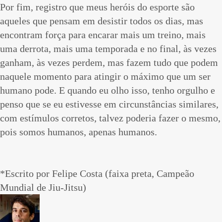
Por fim, registro que meus heróis do esporte são
aqueles que pensam em desistir todos os dias, mas
encontram força para encarar mais um treino, mais
uma derrota, mais uma temporada e no final, às vezes
ganham, às vezes perdem, mas fazem tudo que podem
naquele momento para atingir o máximo que um ser
humano pode. E quando eu olho isso, tenho orgulho e
penso que se eu estivesse em circunstâncias similares,
com estímulos corretos, talvez poderia fazer o mesmo,
pois somos humanos, apenas humanos.
*Escrito por Felipe Costa (faixa preta, Campeão
Mundial de Jiu-Jitsu)