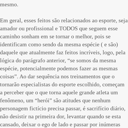
mesmo.
Em geral, esses feitos são relacionados ao esporte, seja
amador ou profissional e TODOS que seguem esse
caminho sonham em se tornar o melhor, pois se
identificam como sendo da mesma espécie ( e são)
daquele que atualmente faz feitos incríveis, logo, pela
lógica do parágrafo anterior, “se somos da mesma
espécie, potencialmente podemos fazer as mesmas
coisas”. Ao dar sequência nos treinamentos que o
tornarão especialistas do esporte escolhido, começam
a perceber que o que torna aquele grande atleta um
fenômeno, um “herói” são atitudes que nenhum
personagem fictício precisa passar, é sacrifício diário,
não desistir na primeira dor, levantar quando se esta
cansado, deixar o ego de lado e passar por inúmeras