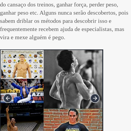
do cansaço dos treinos, ganhar força, perder peso,
ganhar peso etc. Alguns nunca serão descobertos, pois
sabem driblar os métodos para descobrir isso e
frequentemente recebem ajuda de especialistas, mas
vira e mexe alguém é pego.