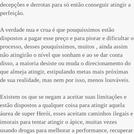
decepções e derrotas para só então conseguir atingir a
perfeição.
A verdade nua e crua é que pouquíssimos estão
dispostos a pagar esse preço e para piorar e dificultar o
processo, desses pouquíssimos, muitos , ainda assim
não atingirão o nível que sonham e ao se dar conta
disso, a maioria desiste ou muda o direcionamento do
que almeja atingir, estipulando metas mais próximas
de sua realidade, mas nem por isso, menos louváveis.
Existem os que se negam a aceitar suas limitações e
estão dispostos a qualquer coisa para atingir aquela
áurea de super Herói, esses aceitam caminhos ilegais e
imorais para tentar atingir o ápice, muitas vezes
usando drogas para melhorar a performance, recuperar